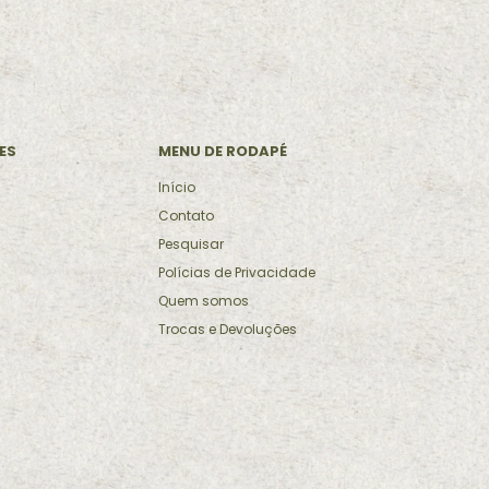
ES
MENU DE RODAPÉ
Início
Contato
Pesquisar
Polícias de Privacidade
Quem somos
Trocas e Devoluções