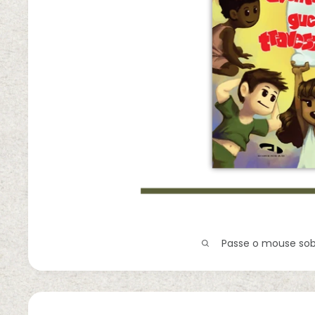
Passe o mouse sobr