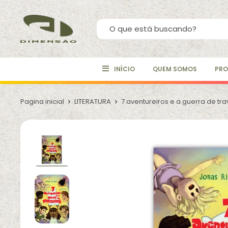
INÍCIO
QUEM SOMOS
PRO
Pagina inicial
LITERATURA
7 aventureiros e a guerra de tra