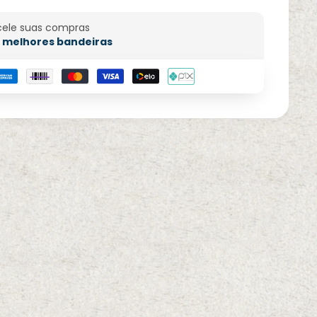
cele suas compras
 melhores bandeiras